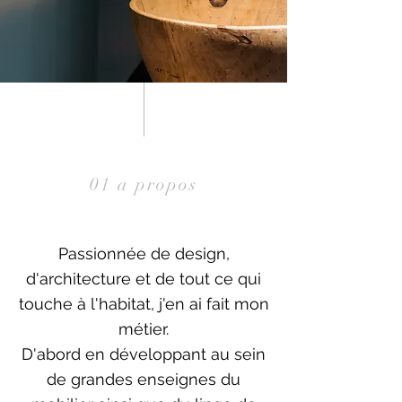
01 a propos
Passionnée de design,
d'architecture et de tout ce qui
touche à l'habitat, j'en ai fait mon
métier.
D'abord en développant au sein
de grandes enseignes du