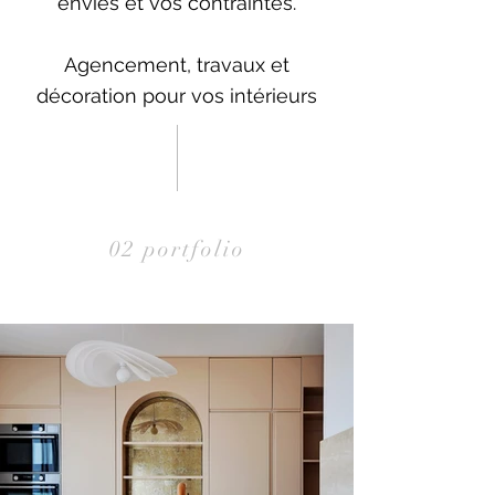
envies et vos contraintes.
Agencement, travaux et
décoration pour vos intérieurs
02 portfolio