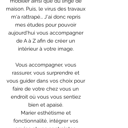
mobilier ainsi que du linge de
maison. Puis, le virus des travaux
m'a rattrapé... J'ai donc repris
mes études pour pouvoir
aujourd'hui vous accompagner
de A à Z afin de créer un
intérieur à votre image.
Vous accompagner, vous
rassurer, vous surprendre et
vous guider dans vos choix pour
faire de votre chez vous un
endroit où vous vous sentiez
bien et apaisé.
Marier esthétisme et
fonctionnalité, intégrer vos